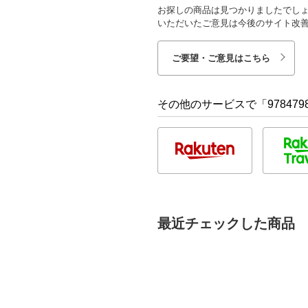
お探しの商品は見つかりましたでし
いただいたご意見は今後のサイト改
ご要望・ご意見はこちら
その他のサービスで「9784798
最近チェックした商品