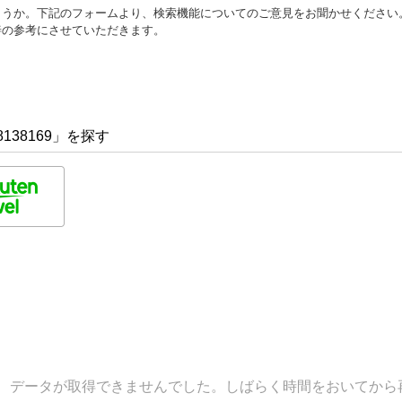
ょうか。下記のフォームより、検索機能についてのご意見をお聞かせください
善の参考にさせていただきます。
138169」を探す
データが取得できませんでした。しばらく時間をおいてから