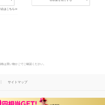
停止はこちら
価格は買い物かごでご確認ください。
サイトマップ