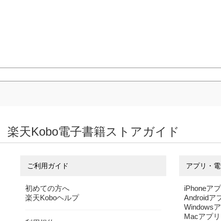
楽天Kobo電子書籍ストアガイド
ご利用ガイド
アプリ・電
初めての方へ
iPhoneア
楽天Koboヘルプ
Android
Windows
Macアプリ