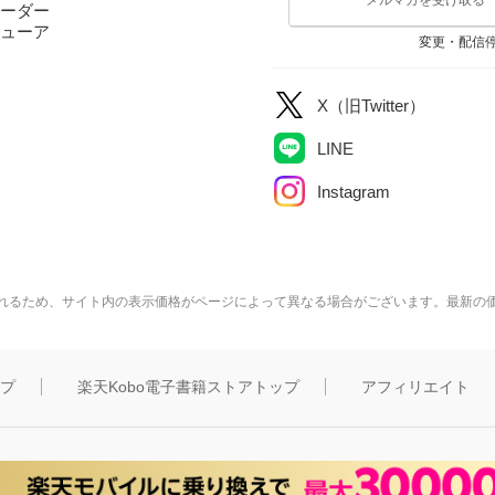
ーダー
ューア
変更・配信
X（旧Twitter）
LINE
Instagram
れるため、サイト内の表示価格がページによって異なる場合がございます。最新の
ップ
楽天Kobo電子書籍ストアトップ
アフィリエイト