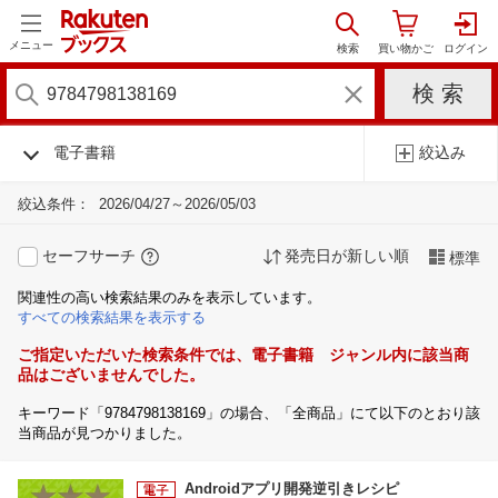
メニュー
電子書籍
絞込み
絞込条件：
2026/04/27～2026/05/03
セーフサーチ
発売日が新しい順
標準
関連性の高い検索結果のみを表示しています。
すべての検索結果を表示する
ご指定いただいた検索条件では、電子書籍 ジャンル内に該当商
品はございませんでした。
キーワード「9784798138169」の場合、「全商品」にて以下のとおり該
当商品が見つかりました。
Androidアプリ開発逆引きレシピ