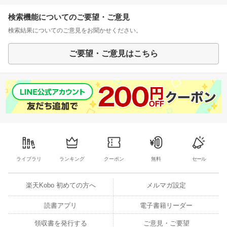
検索機能についてのご要望・ご意見
検索結果についてのご意見をお聞かせください。
ご要望・ご意見はこちら
ライブラリ
ランキング
クーポン
無料
セール
楽天Kobo 初めての方へ
メルマガ設定
読書アプリ
電子書籍リーダー
領収書を発行する
ご意見・ご要望