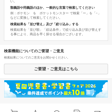
い。
類義語や同義語のほか、一般的な言葉で検索してください
例：ポケモン を ポケットモンスター で検索「ー」を「−」
などに変換して検索してください。
検索結果を「並び替え」及び「絞り込み」する
検索結果を「並び順」「絞込条件」で絞り込み及び並び替えす
る事により、商品を早く探せる場合がございます。
検索機能についてのご要望・ご意見
検索結果についてのご意見をお聞かせください。
ご要望・ご意見はこちら