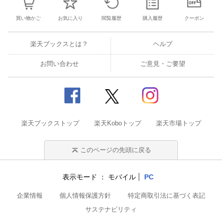
買い物かご
お気に入り
閲覧履歴
購入履歴
クーポン
楽天ブックスとは？
ヘルプ
お問い合わせ
ご意見・ご要望
楽天ブックストップ
楽天Koboトップ
楽天市場トップ
このページの先頭に戻る
表示モード
モバイル
PC
企業情報
個人情報保護方針
特定商取引法に基づく表記
サステナビリティ