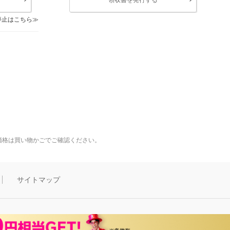
停止はこちら
価格は買い物かごでご確認ください。
サイトマップ