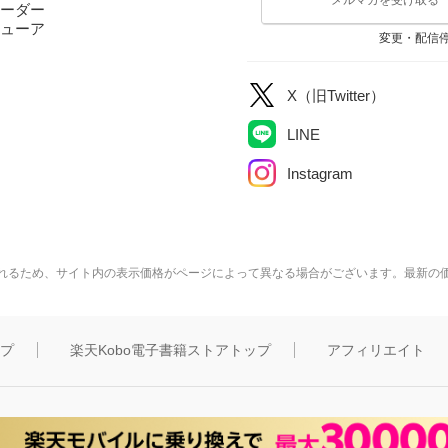
ーダー
ューア
変更・配信
X（旧Twitter）
LINE
Instagram
れるため、サイト内の表示価格がページによって異なる場合がございます。最新の
ップ
楽天Kobo電子書籍ストアトップ
アフィリエイト