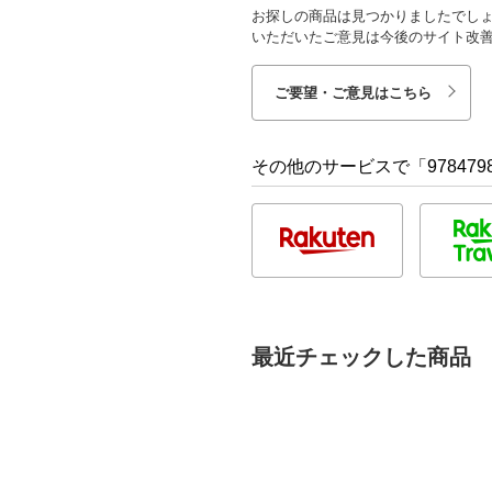
お探しの商品は見つかりましたでし
いただいたご意見は今後のサイト改
ご要望・ご意見はこちら
その他のサービスで「9784798
最近チェックした商品