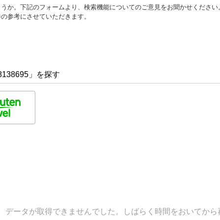
ょうか。下記のフォームより、検索機能についてのご意見をお聞かせください
善の参考にさせていただきます。
138695」を探す
データが取得できませんでした。しばらく時間をおいてから