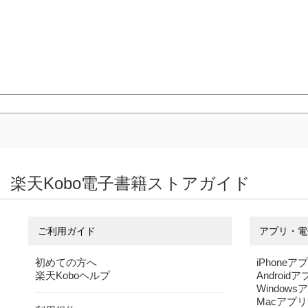
楽天Kobo電子書籍ストアガイド
ご利用ガイド
アプリ・電
初めての方へ
iPhoneア
楽天Koboヘルプ
Android
Windows
Macアプリ