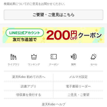
検索結果についてのご意見をお聞かせください。
ご要望・ご意見はこちら
ライブラリ
ランキング
クーポン
無料
セール
楽天Kobo 初めての方へ
メルマガ設定
読書アプリ
電子書籍リーダー
領収書を発行する
ご意見・ご要望
楽天Kobo ヘルプ