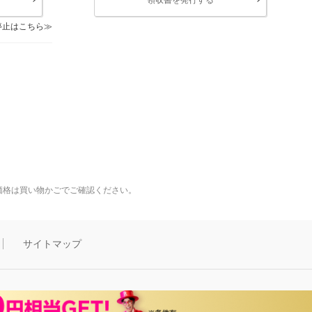
停止はこちら
価格は買い物かごでご確認ください。
サイトマップ