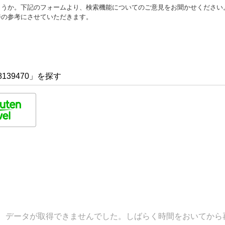
ょうか。下記のフォームより、検索機能についてのご意見をお聞かせください
善の参考にさせていただきます。
139470」を探す
データが取得できませんでした。しばらく時間をおいてから