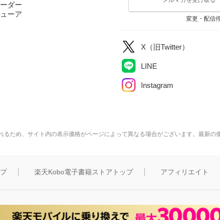
ーダー
ューア
変更・配信
X（旧Twitter）
LINE
Instagram
れるため、サイト内の表示価格がページによって異なる場合がございます。最新の
ップ
楽天Kobo電子書籍ストアトップ
アフィリエイト