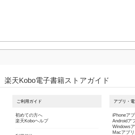
楽天Kobo電子書籍ストアガイド
ご利用ガイド
アプリ・電
初めての方へ
iPhoneア
楽天Koboヘルプ
Android
Windows
Macアプリ