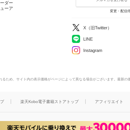
ーダー
ューア
変更・配信
X（旧Twitter）
LINE
Instagram
れるため、サイト内の表示価格がページによって異なる場合がございます。最新の
ップ
楽天Kobo電子書籍ストアトップ
アフィリエイト