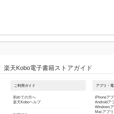
楽天Kobo電子書籍ストアガイド
ご利用ガイド
アプリ・電
初めての方へ
iPhoneア
楽天Koboヘルプ
Android
Windows
Macアプリ