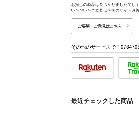
お探しの商品は見つかりましたでし
いただいたご意見は今後のサイト改
ご要望・ご意見はこちら
その他のサービスで「9784798
最近チェックした商品