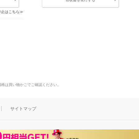
停止はこちら
価格は買い物かごでご確認ください。
サイトマップ