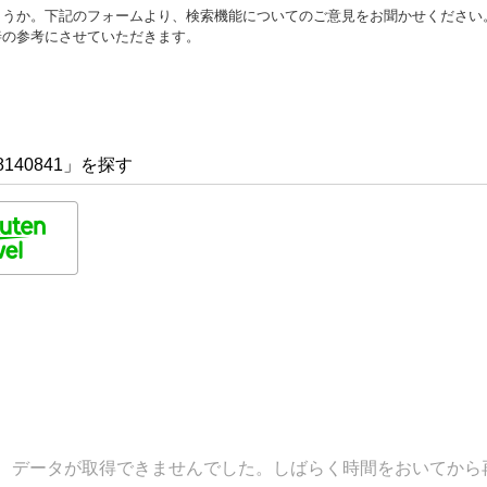
ょうか。下記のフォームより、検索機能についてのご意見をお聞かせください
善の参考にさせていただきます。
140841」を探す
データが取得できませんでした。しばらく時間をおいてから