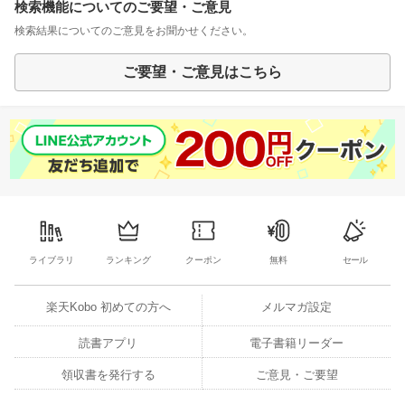
検索機能についてのご要望・ご意見
検索結果についてのご意見をお聞かせください。
ご要望・ご意見はこちら
ライブラリ
ランキング
クーポン
無料
セール
楽天Kobo 初めての方へ
メルマガ設定
読書アプリ
電子書籍リーダー
領収書を発行する
ご意見・ご要望