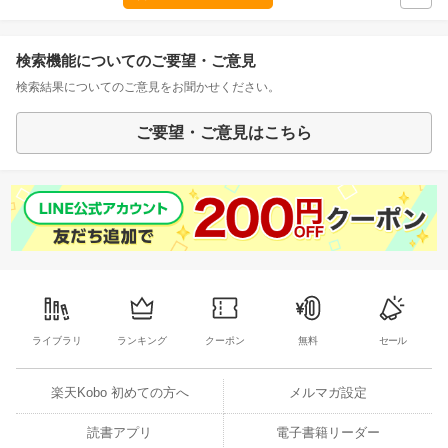
検索機能についてのご要望・ご意見
検索結果についてのご意見をお聞かせください。
ご要望・ご意見はこちら
ライブラリ
ランキング
クーポン
無料
セール
楽天Kobo 初めての方へ
メルマガ設定
読書アプリ
電子書籍リーダー