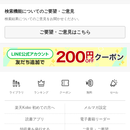
検索機能についてのご要望・ご意見
検索結果についてのご意見をお聞かせください。
ご要望・ご意見はこちら
ライブラリ
ランキング
クーポン
無料
セール
楽天Kobo 初めての方へ
メルマガ設定
読書アプリ
電子書籍リーダー
領収書を発行する
ご意見・ご要望