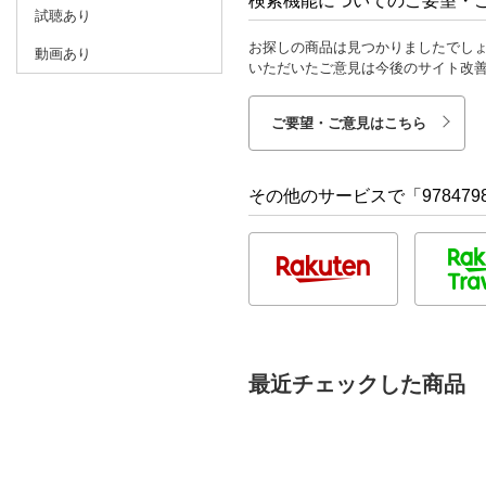
検索機能についてのご要望・
試聴あり
お探しの商品は見つかりましたでし
動画あり
いただいたご意見は今後のサイト改
ご要望・ご意見はこちら
その他のサービスで「9784798
最近チェックした商品