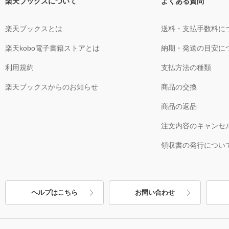
楽天ブックスについて
よくある質問
楽天ブックスとは
送料・支払手数料に
楽天kobo電子書籍ストアとは
納期・発送の目安に
利用規約
支払方法の種類
楽天ブックスからのお知らせ
商品の交換
商品の返品
注文内容のキャンセ
領収書の発行につい
ヘルプはこちら
お問い合わせ