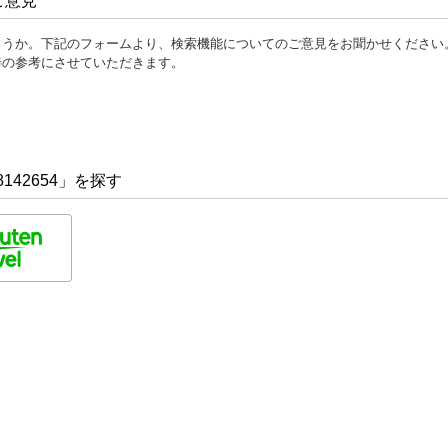
ご意見
ょうか。下記のフォームより、検索機能についてのご意見をお聞かせください
善の参考にさせていただきます。
142654」を探す