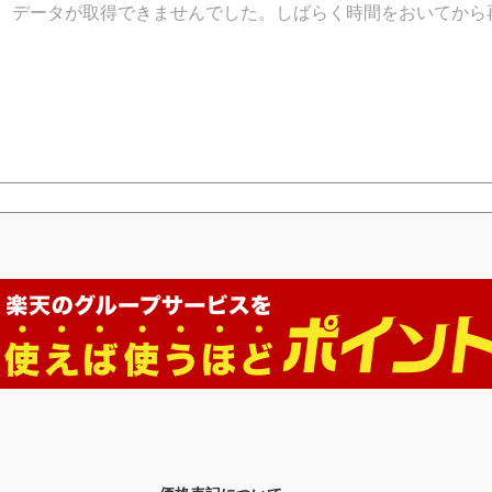
データが取得できませんでした。しばらく時間をおいてから