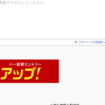
再度アクセスしてください。
このページの先頭へ