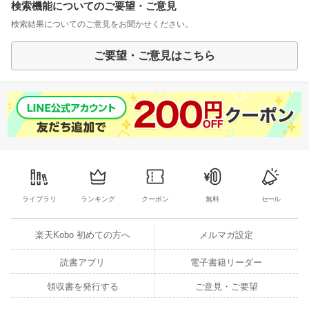
検索機能についてのご要望・ご意見
検索結果についてのご意見をお聞かせください。
ご要望・ご意見はこちら
ライブラリ
ランキング
クーポン
無料
セール
楽天Kobo 初めての方へ
メルマガ設定
読書アプリ
電子書籍リーダー
領収書を発行する
ご意見・ご要望