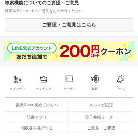
検索機能についてのご要望・ご意見
検索結果についてのご意見をお聞かせください。
ご要望・ご意見はこちら
ライブラリ
ランキング
クーポン
無料
セール
楽天Kobo 初めての方へ
メルマガ設定
読書アプリ
電子書籍リーダー
領収書を発行する
ご意見・ご要望