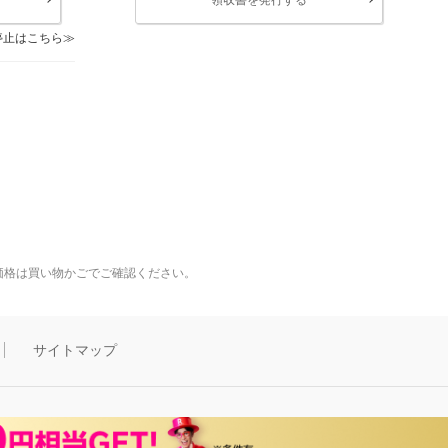
停止はこちら
価格は買い物かごでご確認ください。
サイトマップ