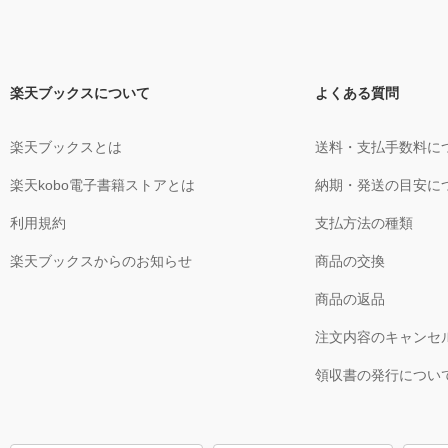
楽天ブックスについて
よくある質問
楽天ブックスとは
送料・支払手数料に
楽天kobo電子書籍ストアとは
納期・発送の目安に
利用規約
支払方法の種類
楽天ブックスからのお知らせ
商品の交換
商品の返品
注文内容のキャンセ
領収書の発行につい