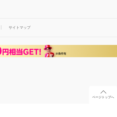
サイトマップ
ページトップへ