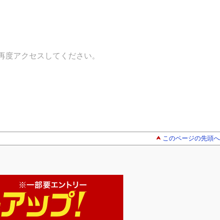
再度アクセスしてください。
このページの先頭へ