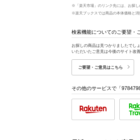
※「楽天市場」のリンク先には、お探し
※楽天ブックスでは商品の本体価格と消
検索機能についてのご要望・
お探しの商品は見つかりましたでし
いただいたご意見は今後のサイト改
ご要望・ご意見はこちら
その他のサービスで「9784798