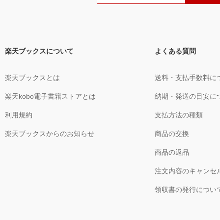
楽天ブックスについて
よくある質問
楽天ブックスとは
送料・支払手数料に
楽天kobo電子書籍ストアとは
納期・発送の目安に
利用規約
支払方法の種類
楽天ブックスからのお知らせ
商品の交換
商品の返品
注文内容のキャンセ
領収書の発行につい