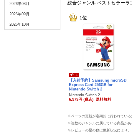
総合ジャンル ベストセラーラ
2026年08月
2026年09月
1位
2026年10月
【入荷予約】Samsung microSD
Express Card 256GB for
Nintendo Switch 2
Nintendo Switch 2
6,979円 (税込) 送料無料
※ページの更新が定期的に行われている
※複数のジャンルに属している商品があ
※レビューの星の数は更新状況により、