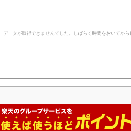
データが取得できませんでした。しばらく時間をおいてから