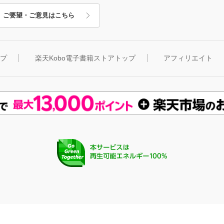
ご要望・ご意見はこちら
ップ
楽天Kobo電子書籍ストアトップ
アフィリエイト