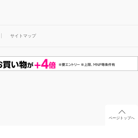
サイトマップ
ページトップへ