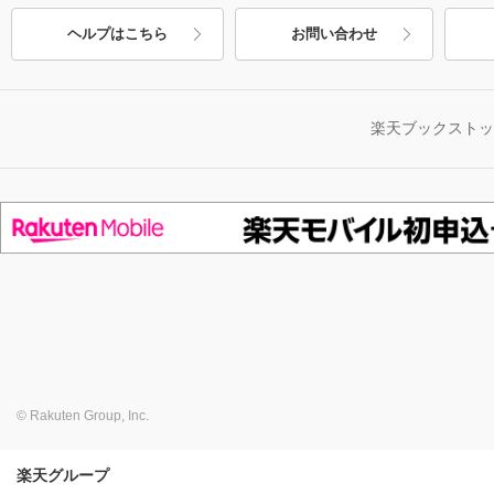
ヘルプはこちら
お問い合わせ
楽天ブックスト
© Rakuten Group, Inc.
楽天グループ