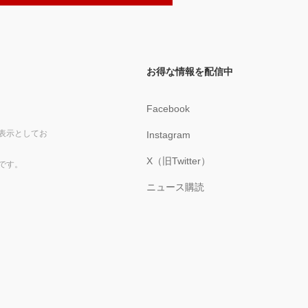
お得な情報を配信中
Facebook
表示としてお
Instagram
X（旧Twitter）
です。
ニュース購読