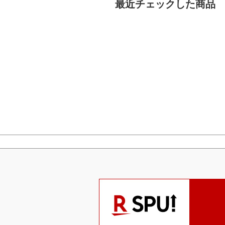
最近チェックした商品