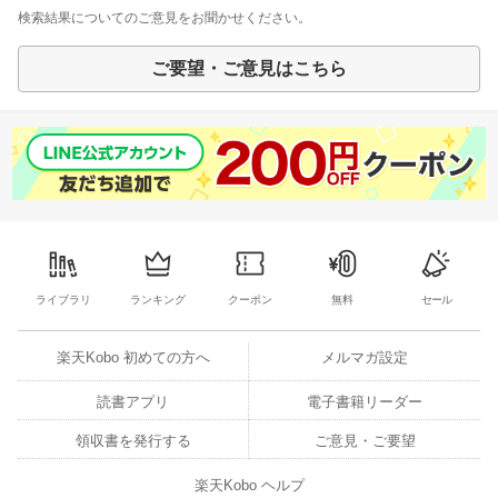
検索結果についてのご意見をお聞かせください。
ご要望・ご意見はこちら
ライブラリ
ランキング
クーポン
無料
セール
楽天Kobo 初めての方へ
メルマガ設定
読書アプリ
電子書籍リーダー
領収書を発行する
ご意見・ご要望
楽天Kobo ヘルプ