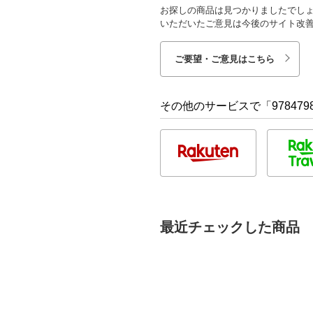
お探しの商品は見つかりましたでし
いただいたご意見は今後のサイト改
ご要望・ご意見はこちら
その他のサービスで「9784798
最近チェックした商品