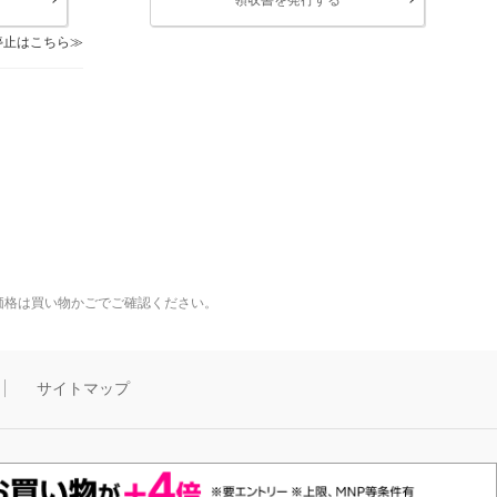
停止はこちら
価格は買い物かごでご確認ください。
サイトマップ