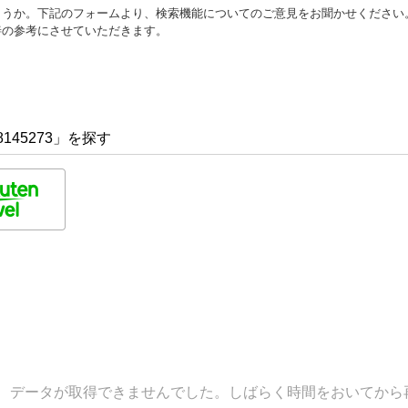
ょうか。下記のフォームより、検索機能についてのご意見をお聞かせください
善の参考にさせていただきます。
145273」を探す
データが取得できませんでした。しばらく時間をおいてから