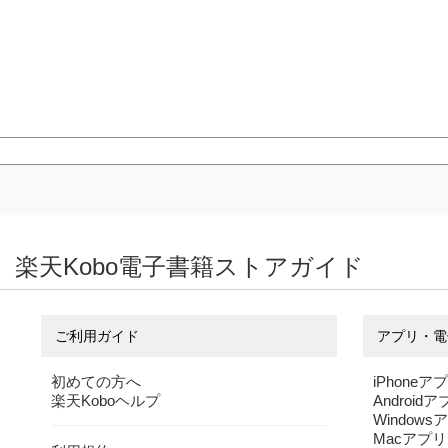
楽天Kobo電子書籍ストアガイド
ご利用ガイド
アプリ・電
初めての方へ
iPhoneア
楽天Koboヘルプ
Android
Windows
Macアプリ