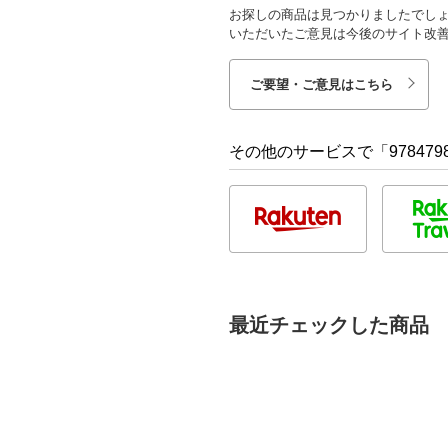
お探しの商品は見つかりましたでし
いただいたご意見は今後のサイト改
ご要望・ご意見はこちら
その他のサービスで「9784798
最近チェックした商品