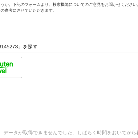
ょうか。下記のフォームより、検索機能についてのご意見をお聞かせください
善の参考にさせていただきます。
145273」を探す
データが取得できませんでした。しばらく時間をおいてから