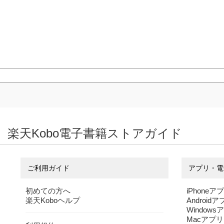
楽天Kobo電子書籍ストアガイド
ご利用ガイド
アプリ・電
初めての方へ
iPhoneア
楽天Koboヘルプ
Android
Windows
Macアプリ