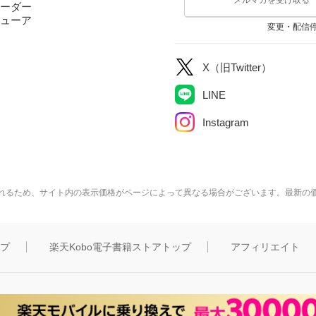
ーダー
ューア
変更・配信
X（旧Twitter）
LINE
Instagram
れるため、サイト内の表示価格がページによって異なる場合がございます。最新の
ップ
楽天Kobo電子書籍ストアトップ
アフィリエイト