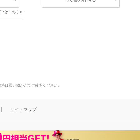
停止はこちら
価格は買い物かごでご確認ください。
サイトマップ