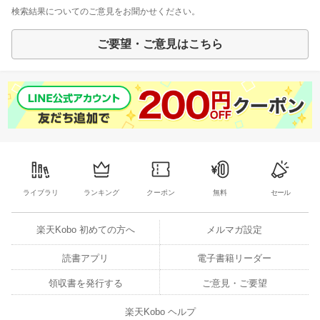
検索結果についてのご意見をお聞かせください。
ご要望・ご意見はこちら
ライブラリ
ランキング
クーポン
無料
セール
楽天Kobo 初めての方へ
メルマガ設定
読書アプリ
電子書籍リーダー
領収書を発行する
ご意見・ご要望
楽天Kobo ヘルプ