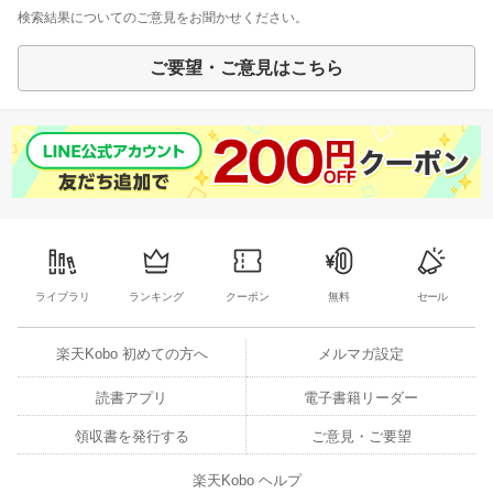
検索結果についてのご意見をお聞かせください。
ご要望・ご意見はこちら
ライブラリ
ランキング
クーポン
無料
セール
楽天Kobo 初めての方へ
メルマガ設定
読書アプリ
電子書籍リーダー
領収書を発行する
ご意見・ご要望
楽天Kobo ヘルプ