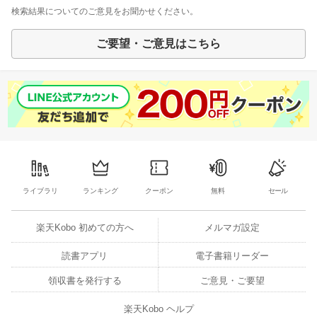
検索結果についてのご意見をお聞かせください。
ご要望・ご意見はこちら
ライブラリ
ランキング
クーポン
無料
セール
楽天Kobo 初めての方へ
メルマガ設定
読書アプリ
電子書籍リーダー
領収書を発行する
ご意見・ご要望
楽天Kobo ヘルプ