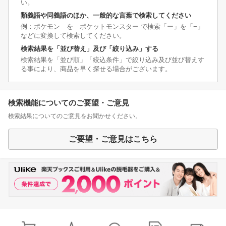
い。
類義語や同義語のほか、一般的な言葉で検索してください
例：ポケモン を ポケットモンスター で検索「ー」を「−」
などに変換して検索してください。
検索結果を「並び替え」及び「絞り込み」する
検索結果を「並び順」「絞込条件」で絞り込み及び並び替えす
る事により、商品を早く探せる場合がございます。
検索機能についてのご要望・ご意見
検索結果についてのご意見をお聞かせください。
ご要望・ご意見はこちら