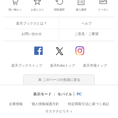
買い物かご
お気に入り
閲覧履歴
購入履歴
クーポン
楽天ブックスとは？
ヘルプ
お問い合わせ
ご意見・ご要望
楽天ブックストップ
楽天Koboトップ
楽天市場トップ
このページの先頭に戻る
表示モード
モバイル
PC
企業情報
個人情報保護方針
特定商取引法に基づく表記
サステナビリティ