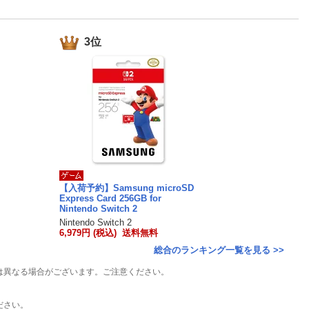
楽天チケット
エンタメニュース
推し楽
3位
【入荷予約】Samsung microSD
Express Card 256GB for
Nintendo Switch 2
Nintendo Switch 2
6,979円 (税込) 送料無料
総合のランキング一覧を見る >>
は異なる場合がございます。ご注意ください。
ださい。