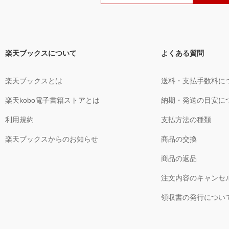
楽天ブックスについて
よくある質問
楽天ブックスとは
送料・支払手数料に
楽天kobo電子書籍ストアとは
納期・発送の目安に
利用規約
支払方法の種類
楽天ブックスからのお知らせ
商品の交換
商品の返品
注文内容のキャンセ
領収書の発行につい