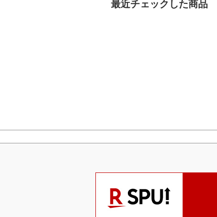
最近チェックした商品