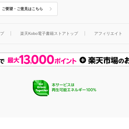
ご要望・ご意見はこちら
ップ
楽天Kobo電子書籍ストアトップ
アフィリエイト