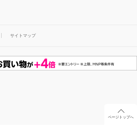
サイトマップ
ページトップへ