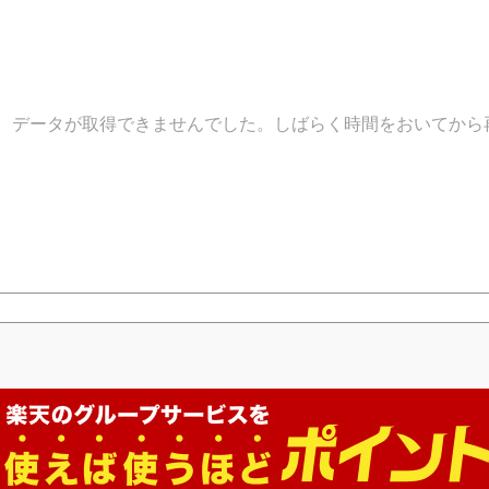
データが取得できませんでした。しばらく時間をおいてから