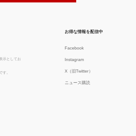
お得な情報を配信中
Facebook
表示としてお
Instagram
X（旧Twitter）
です。
ニュース購読