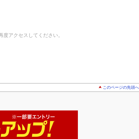
再度アクセスしてください。
このページの先頭へ