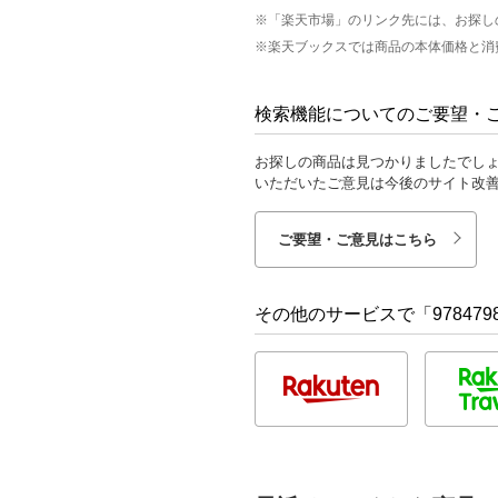
※「楽天市場」のリンク先には、お探し
※楽天ブックスでは商品の本体価格と消
検索機能についてのご要望・
お探しの商品は見つかりましたでし
いただいたご意見は今後のサイト改
ご要望・ご意見はこちら
その他のサービスで「9784798