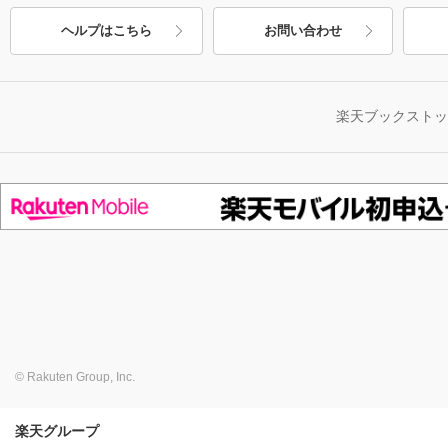
ヘルプはこちら
お問い合わせ
楽天ブックスト
© Rakuten Group, Inc.
楽天グループ