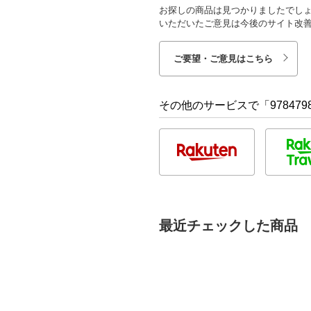
お探しの商品は見つかりましたでし
いただいたご意見は今後のサイト改
ご要望・ご意見はこちら
その他のサービスで「9784798
最近チェックした商品