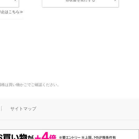
停止はこちら
価格は買い物かごでご確認ください。
サイトマップ