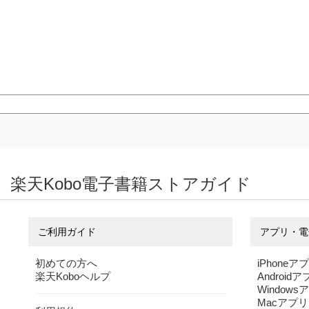
楽天Kobo電子書籍ストアガイド
ご利用ガイド
アプリ・電
初めての方へ
iPhoneア
楽天Koboヘルプ
Android
Windows
Macアプリ