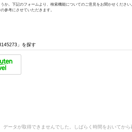
ょうか。下記のフォームより、検索機能についてのご意見をお聞かせください
善の参考にさせていただきます。
145273」を探す
データが取得できませんでした。しばらく時間をおいてから