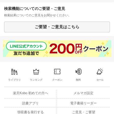
検索機能についてのご要望・ご意見
検索結果についてのご意見をお聞かせください。
ご要望・ご意見はこちら
ライブラリ
ランキング
クーポン
無料
セール
楽天Kobo 初めての方へ
メルマガ設定
読書アプリ
電子書籍リーダー
領収書を発行する
ご意見・ご要望