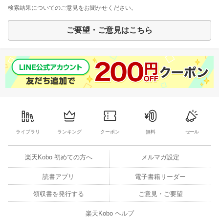
検索結果についてのご意見をお聞かせください。
ご要望・ご意見はこちら
ライブラリ
ランキング
クーポン
無料
セール
楽天Kobo 初めての方へ
メルマガ設定
読書アプリ
電子書籍リーダー
領収書を発行する
ご意見・ご要望
楽天Kobo ヘルプ