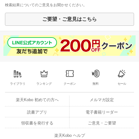
検索結果についてのご意見をお聞かせください。
ご要望・ご意見はこちら
ライブラリ
ランキング
クーポン
無料
セール
楽天Kobo 初めての方へ
メルマガ設定
読書アプリ
電子書籍リーダー
領収書を発行する
ご意見・ご要望
楽天Kobo ヘルプ