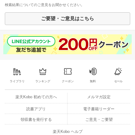
検索結果についてのご意見をお聞かせください。
ご要望・ご意見はこちら
ライブラリ
ランキング
クーポン
無料
セール
楽天Kobo 初めての方へ
メルマガ設定
読書アプリ
電子書籍リーダー
領収書を発行する
ご意見・ご要望
楽天Kobo ヘルプ