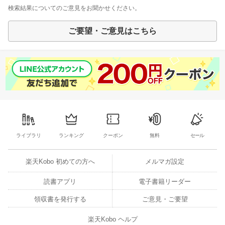
検索結果についてのご意見をお聞かせください。
ご要望・ご意見はこちら
ライブラリ
ランキング
クーポン
無料
セール
楽天Kobo 初めての方へ
メルマガ設定
読書アプリ
電子書籍リーダー
領収書を発行する
ご意見・ご要望
楽天Kobo ヘルプ