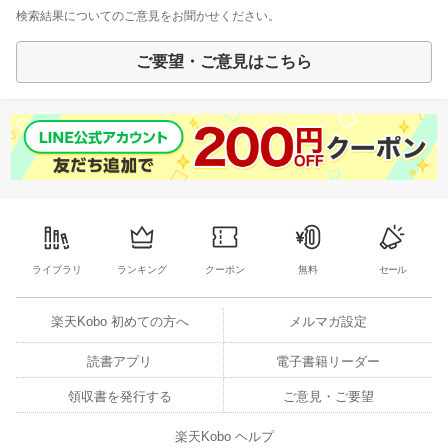
検索結果についてのご意見をお聞かせください。
ご要望・ご意見はこちら
ライブラリ
ランキング
クーポン
無料
セール
楽天Kobo 初めての方へ
メルマガ設定
読書アプリ
電子書籍リーダー
領収書を発行する
ご意見・ご要望
楽天Kobo ヘルプ