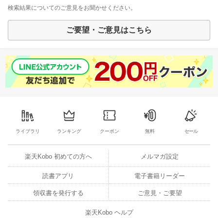
検索結果についてのご意見をお聞かせください。
ご要望・ご意見はこちら
ライブラリ
ランキング
クーポン
無料
セール
楽天Kobo 初めての方へ
メルマガ設定
読書アプリ
電子書籍リーダー
領収書を発行する
ご意見・ご要望
楽天Kobo ヘルプ