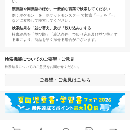
い。
類義語や同義語のほか、一般的な言葉で検索してください
例：ポケモン を ポケットモンスター で検索「ー」を「−」
などに変換して検索してください。
検索結果を「並び替え」及び「絞り込み」する
検索結果を「並び順」「絞込条件」で絞り込み及び並び替えす
る事により、商品を早く探せる場合がございます。
検索機能についてのご要望・ご意見
検索結果についてのご意見をお聞かせください。
ご要望・ご意見はこちら