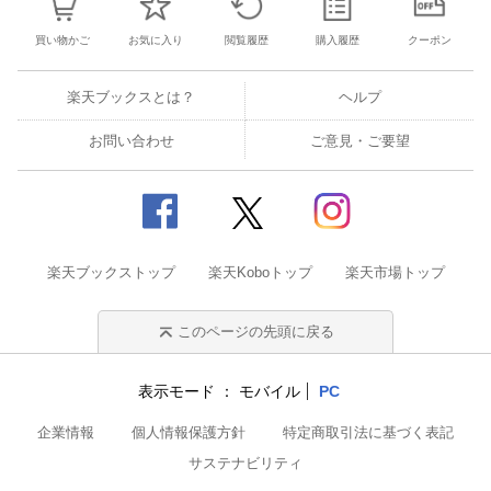
買い物かご
お気に入り
閲覧履歴
購入履歴
クーポン
楽天ブックスとは？
ヘルプ
お問い合わせ
ご意見・ご要望
楽天ブックストップ
楽天Koboトップ
楽天市場トップ
このページの先頭に戻る
表示モード
モバイル
PC
企業情報
個人情報保護方針
特定商取引法に基づく表記
サステナビリティ