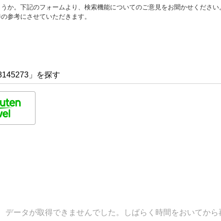
ょうか。下記のフォームより、検索機能についてのご意見をお聞かせください
善の参考にさせていただきます。
145273」を探す
データが取得できませんでした。しばらく時間をおいてから