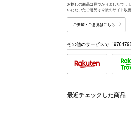
お探しの商品は見つかりましたでし
いただいたご意見は今後のサイト改
ご要望・ご意見はこちら
その他のサービスで「9784798
最近チェックした商品