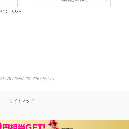
停止はこちら
価格は買い物かごでご確認ください。
サイトマップ