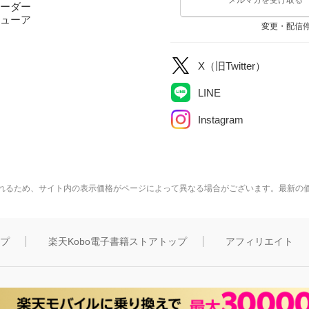
ーダー
ューア
変更・配信
X（旧Twitter）
LINE
Instagram
れるため、サイト内の表示価格がページによって異なる場合がございます。最新の
ップ
楽天Kobo電子書籍ストアトップ
アフィリエイト