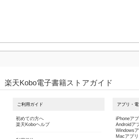
楽天Kobo電子書籍ストアガイド
ご利用ガイド
アプリ・電
初めての方へ
iPhoneア
楽天Koboヘルプ
Android
Windows
Macアプリ