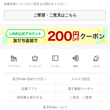
検索結果についてのご意見をお聞かせください。
ご要望・ご意見はこちら
ライブラリ
ランキング
クーポン
無料
セール
楽天Kobo 初めての方へ
メルマガ設定
読書アプリ
電子書籍リーダー
領収書を発行する
ご意見・ご要望
楽天Kobo ヘルプ