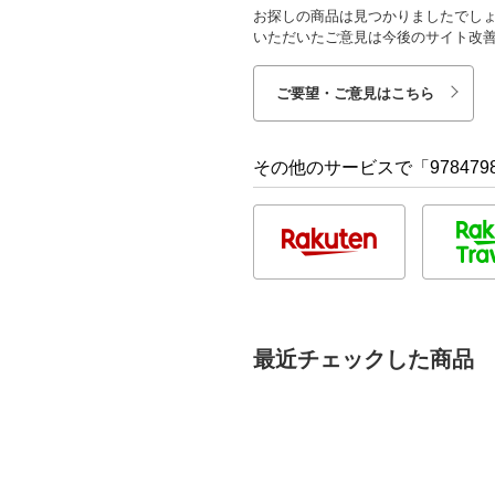
お探しの商品は見つかりましたでし
いただいたご意見は今後のサイト改
ご要望・ご意見はこちら
その他のサービスで「9784798
最近チェックした商品