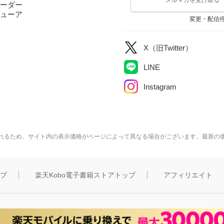
ーダー
ューア
変更・配信
X（旧Twitter）
LINE
Instagram
れるため、サイト内の表示価格がページによって異なる場合がございます。最新の
ップ
楽天Kobo電子書籍ストアトップ
アフィリエイト