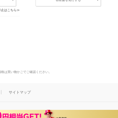
停止はこちら
価格は買い物かごでご確認ください。
サイトマップ