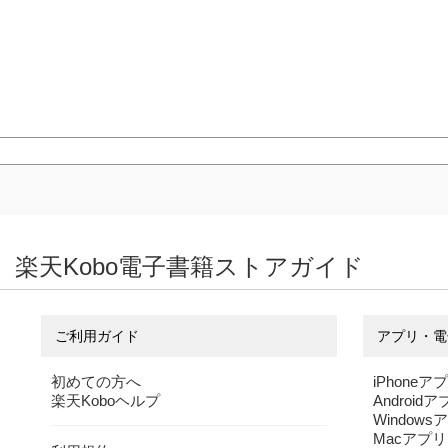
楽天Kobo電子書籍ストアガイド
ご利用ガイド
アプリ・電
初めての方へ
iPhoneア
楽天Koboヘルプ
Android
Windows
Macアプリ