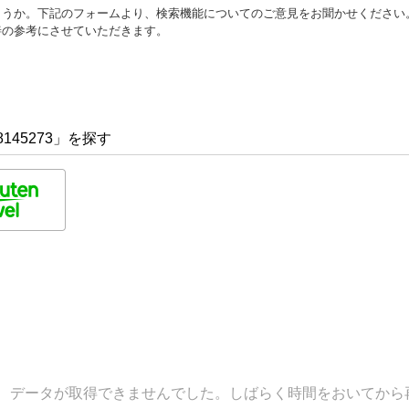
ょうか。下記のフォームより、検索機能についてのご意見をお聞かせください
善の参考にさせていただきます。
145273」を探す
データが取得できませんでした。しばらく時間をおいてから