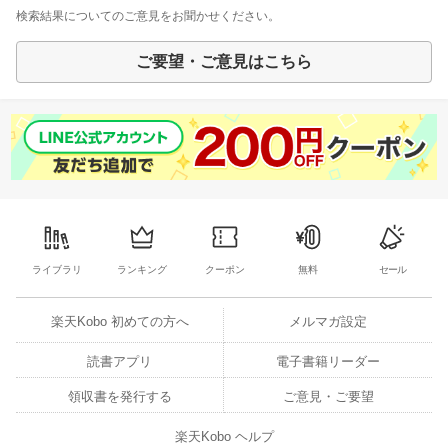
検索結果についてのご意見をお聞かせください。
ご要望・ご意見はこちら
ライブラリ
ランキング
クーポン
無料
セール
楽天Kobo 初めての方へ
メルマガ設定
読書アプリ
電子書籍リーダー
領収書を発行する
ご意見・ご要望
楽天Kobo ヘルプ