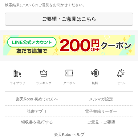
検索結果についてのご意見をお聞かせください。
ご要望・ご意見はこちら
ライブラリ
ランキング
クーポン
無料
セール
楽天Kobo 初めての方へ
メルマガ設定
読書アプリ
電子書籍リーダー
領収書を発行する
ご意見・ご要望
楽天Kobo ヘルプ