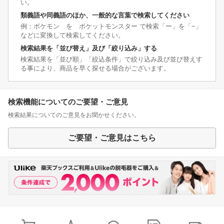
い。
類義語や同義語のほか、一般的な言葉で検索してください
例：ポケモン を ポケットモンスター で検索「ー」を「−」
などに変換して検索してください。
検索結果を「並び替え」及び「絞り込み」する
検索結果を「並び順」「絞込条件」で絞り込み及び並び替えす
る事により、商品を早く探せる場合がございます。
検索機能についてのご要望・ご意見
検索結果についてのご意見をお聞かせください。
ご要望・ご意見はこちら