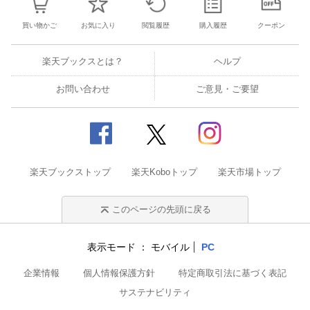
買い物かご
お気に入り
閲覧履歴
購入履歴
クーポン
楽天ブックスとは？
ヘルプ
お問い合わせ
ご意見・ご要望
楽天ブックストップ
楽天Koboトップ
楽天市場トップ
このページの先頭に戻る
表示モード
モバイル
PC
企業情報
個人情報保護方針
特定商取引法に基づく表記
サステナビリティ