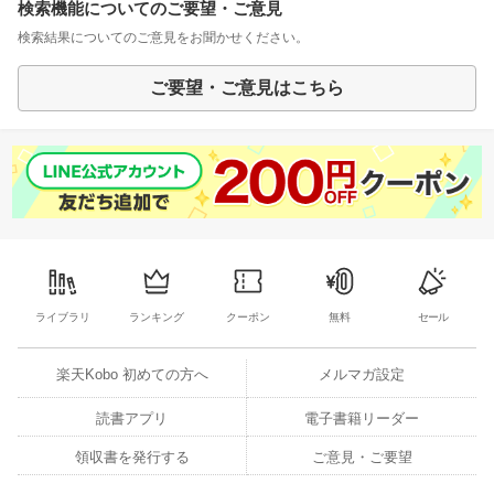
検索機能についてのご要望・ご意見
検索結果についてのご意見をお聞かせください。
ご要望・ご意見はこちら
ライブラリ
ランキング
クーポン
無料
セール
楽天Kobo 初めての方へ
メルマガ設定
読書アプリ
電子書籍リーダー
領収書を発行する
ご意見・ご要望