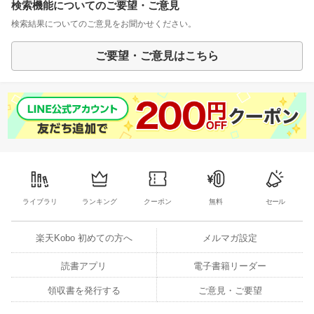
検索機能についてのご要望・ご意見
検索結果についてのご意見をお聞かせください。
ご要望・ご意見はこちら
ライブラリ
ランキング
クーポン
無料
セール
楽天Kobo 初めての方へ
メルマガ設定
読書アプリ
電子書籍リーダー
領収書を発行する
ご意見・ご要望