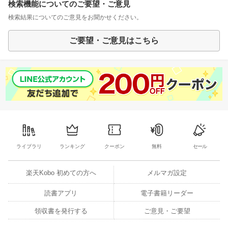
検索機能についてのご要望・ご意見
検索結果についてのご意見をお聞かせください。
ご要望・ご意見はこちら
ライブラリ
ランキング
クーポン
無料
セール
楽天Kobo 初めての方へ
メルマガ設定
読書アプリ
電子書籍リーダー
領収書を発行する
ご意見・ご要望