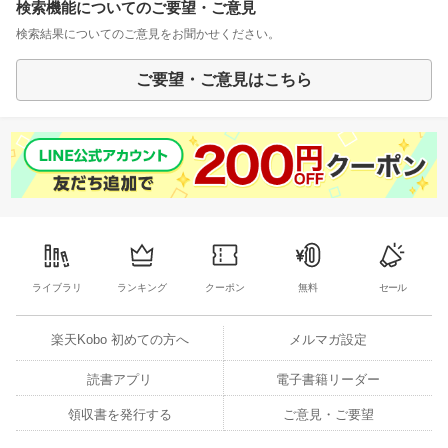
検索機能についてのご要望・ご意見
検索結果についてのご意見をお聞かせください。
ご要望・ご意見はこちら
ライブラリ
ランキング
クーポン
無料
セール
楽天Kobo 初めての方へ
メルマガ設定
読書アプリ
電子書籍リーダー
領収書を発行する
ご意見・ご要望