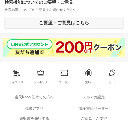
検索機能についてのご要望・ご意見
検索結果についてのご意見をお聞かせください。
ご要望・ご意見はこちら
ライブラリ
ランキング
クーポン
無料
セール
楽天Kobo 初めての方へ
メルマガ設定
読書アプリ
電子書籍リーダー
領収書を発行する
ご意見・ご要望