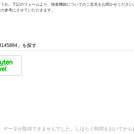
ょうか。下記のフォームより、検索機能についてのご意見をお聞かせください
善の参考にさせていただきます。
145884」を探す
データが取得できませんでした。しばらく時間をおいてから