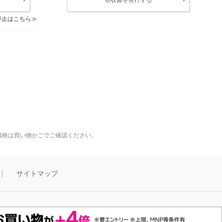
停止はこちら
価格は買い物かごでご確認ください。
サイトマップ