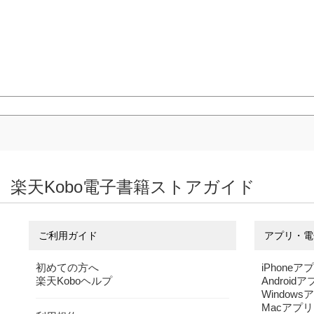
楽天Kobo電子書籍ストアガイド
ご利用ガイド
アプリ・電
初めての方へ
iPhoneア
楽天Koboヘルプ
Android
Windows
Macアプリ