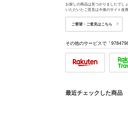
お探しの商品は見つかりましたでし
いただいたご意見は今後のサイト改
ご要望・ご意見はこちら
その他のサービスで「9784798
最近チェックした商品