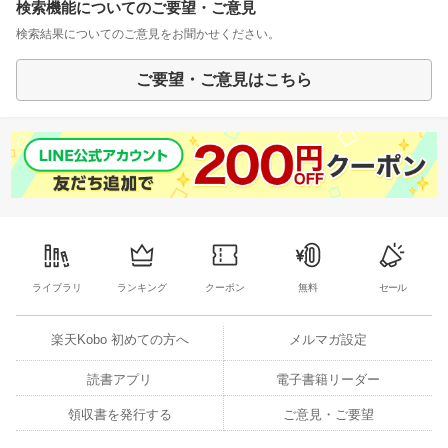
検索機能についてのご要望・ご意見
検索結果についてのご意見をお聞かせください。
ご要望・ご意見はこちら
ライブラリ
ランキング
クーポン
無料
セール
楽天Kobo 初めての方へ
メルマガ設定
読書アプリ
電子書籍リーダー
領収書を発行する
ご意見・ご要望