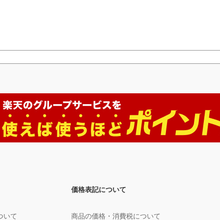
価格表記について
ついて
商品の価格・消費税について