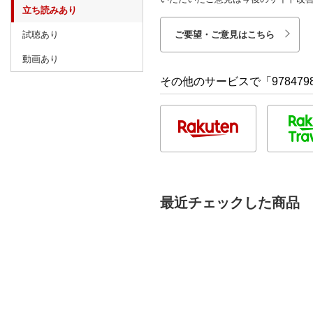
立ち読みあり
試聴あり
ご要望・ご意見はこちら
動画あり
その他のサービスで「9784798
最近チェックした商品