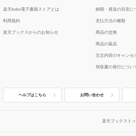
楽天kobo電子書籍ストアとは
納期・発送の目安に
利用規約
支払方法の種類
楽天ブックスからのお知らせ
商品の交換
商品の返品
注文内容のキャンセ
領収書の発行につい
ヘルプはこちら
お問い合わせ
楽天ブックスト