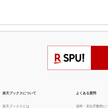
楽天ブックスについて
よくある質問
楽天ブックスとは
送料・支払手数料に