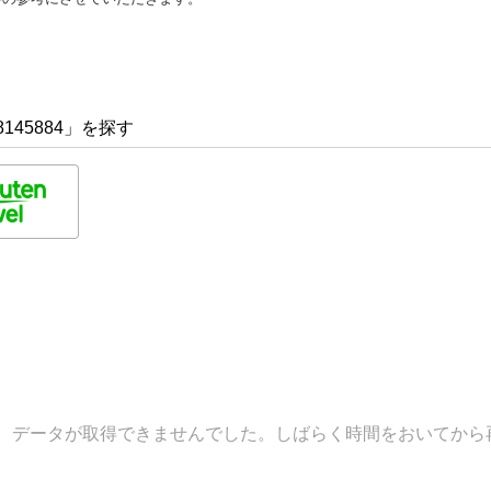
145884」を探す
データが取得できませんでした。しばらく時間をおいてから