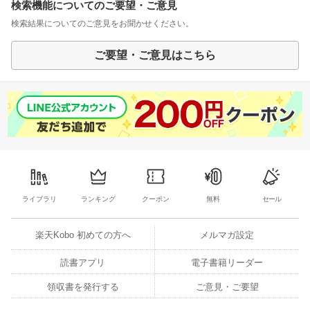
検索機能についてのご要望・ご意見
検索結果についてのご意見をお聞かせください。
ご要望・ご意見はこちら
ライブラリ
ランキング
クーポン
無料
セール
楽天Kobo 初めての方へ
メルマガ設定
読書アプリ
電子書籍リーダー
領収書を発行する
ご意見・ご要望