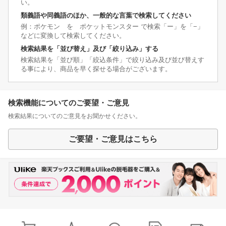
い。
類義語や同義語のほか、一般的な言葉で検索してください
例：ポケモン を ポケットモンスター で検索「ー」を「−」
などに変換して検索してください。
検索結果を「並び替え」及び「絞り込み」する
検索結果を「並び順」「絞込条件」で絞り込み及び並び替えす
る事により、商品を早く探せる場合がございます。
検索機能についてのご要望・ご意見
検索結果についてのご意見をお聞かせください。
ご要望・ご意見はこちら