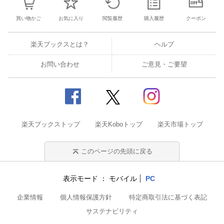
買い物かご
お気に入り
閲覧履歴
購入履歴
クーポン
楽天ブックスとは？
ヘルプ
お問い合わせ
ご意見・ご要望
楽天ブックストップ
楽天Koboトップ
楽天市場トップ
このページの先頭に戻る
表示モード
モバイル
PC
企業情報
個人情報保護方針
特定商取引法に基づく表記
サステナビリティ