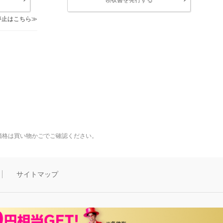
停止はこちら
価格は買い物かごでご確認ください。
サイトマップ