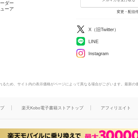
ーダー
ューア
変更・配信
X（旧Twitter）
LINE
Instagram
れるため、サイト内の表示価格がページによって異なる場合がございます。最新の
ップ
楽天Kobo電子書籍ストアトップ
アフィリエイト