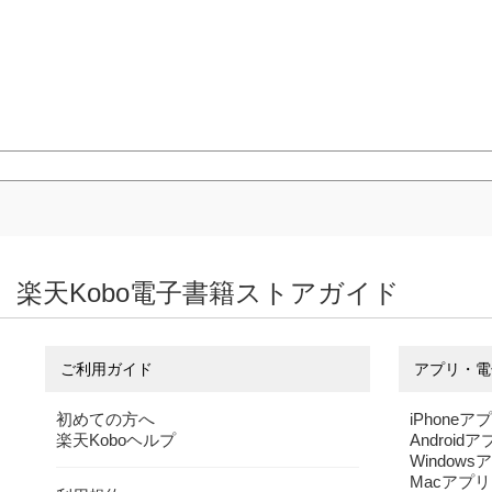
楽天Kobo電子書籍ストアガイド
ご利用ガイド
アプリ・電
初めての方へ
iPhoneア
楽天Koboヘルプ
Android
Windows
Macアプリ