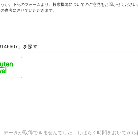
ょうか。下記のフォームより、検索機能についてのご意見をお聞かせください
善の参考にさせていただきます。
146607」を探す
データが取得できませんでした。しばらく時間をおいてから