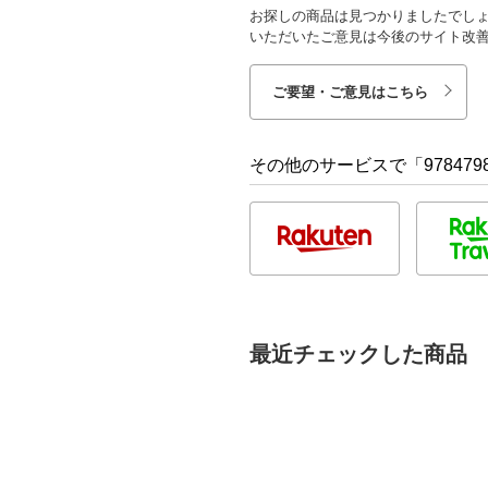
お探しの商品は見つかりましたでし
いただいたご意見は今後のサイト改
ご要望・ご意見はこちら
その他のサービスで「9784798
最近チェックした商品